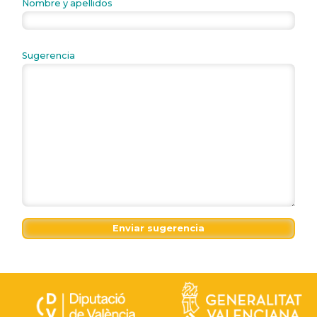
Nombre y apellidos
Sugerencia