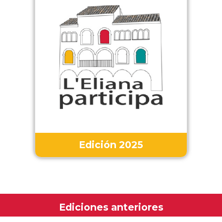
Edición 2025
Ediciones anteriores