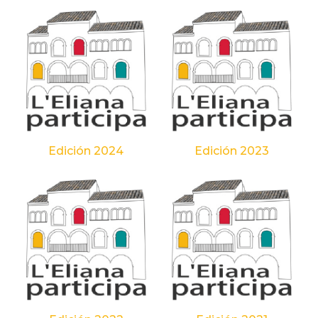
Edición 2024
Edición 2023