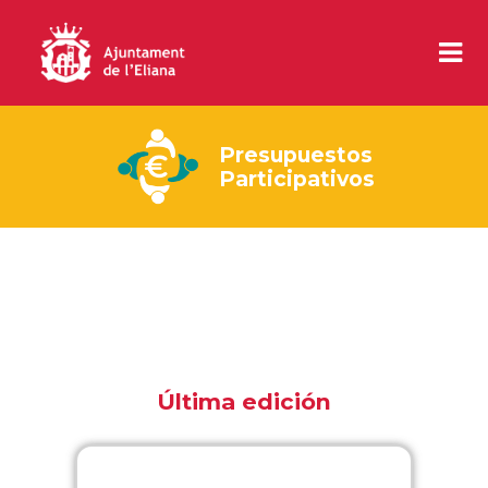
Presupuestos
Participativos
Última edición